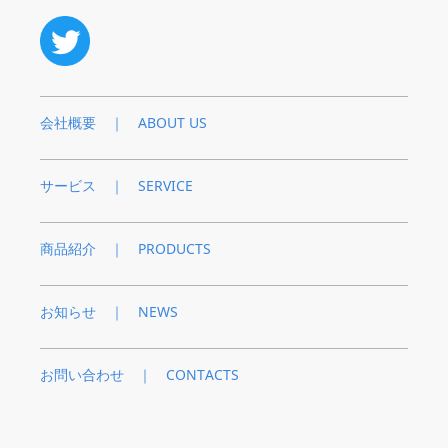
会社概要 ｜ ABOUT US
サービス ｜ SERVICE
商品紹介 ｜ PRODUCTS
お知らせ ｜ NEWS
お問い合わせ ｜ CONTACTS