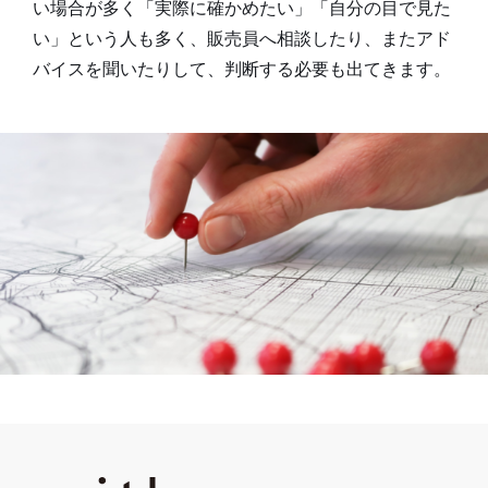
い場合が多く「実際に確かめたい」「自分の目で見た
い」という人も多く、販売員へ相談したり、またアド
バイスを聞いたりして、判断する必要も出てきます。