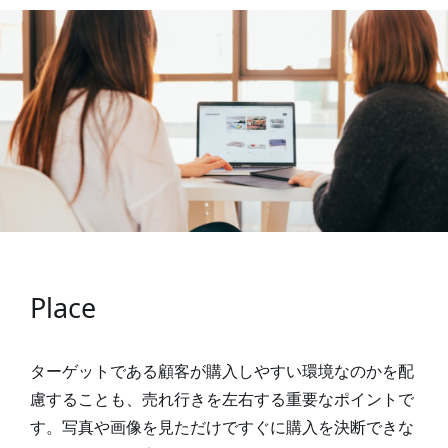
Place
ターゲットである顧客が購入しやすい環境なのかを配
慮することも、売れ行きを左右する重要なポイントで
す。写真や画像を見ただけですぐに購入を決断できな