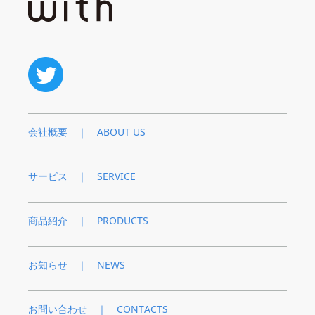
会社概要 ｜ ABOUT US
サービス ｜ SERVICE
商品紹介 ｜ PRODUCTS
お知らせ ｜ NEWS
お問い合わせ ｜ CONTACTS