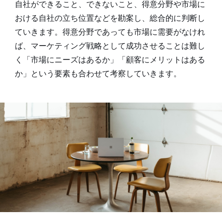
自社ができること、できないこと、得意分野や市場に
おける自社の立ち位置などを勘案し、総合的に判断し
ていきます。得意分野であっても市場に需要がなけれ
ば、マーケティング戦略として成功させることは難し
く「市場にニーズはあるか」「顧客にメリットはある
か」という要素も合わせて考察していきます。