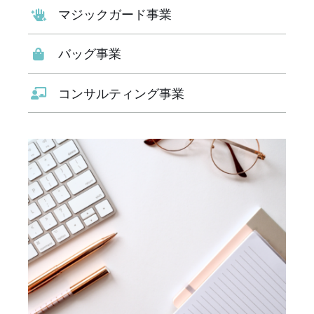
マジックガード事業
バッグ事業
コンサルティング事業