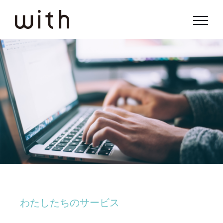
Skip
to
content
わたしたちのサービス