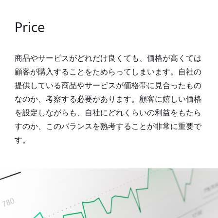
Price
商品やサービスがどれだけ良くても、価格が高くては
顧客が購入することをためらってしまいます。自社の
提供している商品やサービスが価格帯に見合ったもの
なのか、考察する必要があります。顧客に嬉しい価格
を設定しながらも、自社にどれくらいの利益をもたら
すのか、このバランスを熟考することが非常に重要で
す。