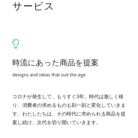
サービス
時流にあった商品を提案
designs and ideas that suit the age
コロナが発生して、もうすぐ3年。時代は激しく移
り、消費者の求めるものも刻一刻と変化していきま
す。わたしたちは、その時代に求められる商品を提
案し続け、次代を切り開いていきます。