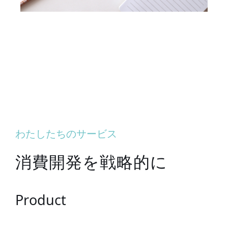
わたしたちのサービス
消費開発を戦略的に
Product