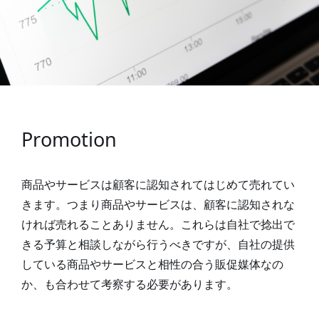
Promotion
商品やサービスは顧客に認知されてはじめて売れてい
きます。つまり商品やサービスは、顧客に認知されな
ければ売れることありません。これらは自社で捻出で
きる予算と相談しながら行うべきですが、自社の提供
している商品やサービスと相性の合う販促媒体なの
か、も合わせて考察する必要があります。