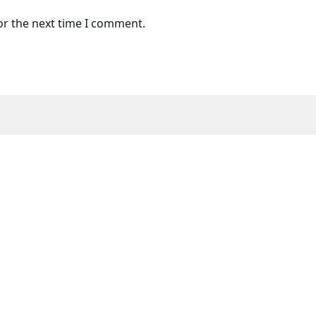
or the next time I comment.