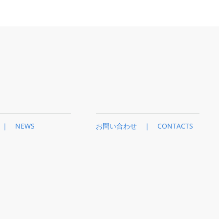
｜ NEWS
お問い合わせ ｜ CONTACTS