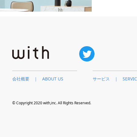
会社概要 ｜ ABOUT US
サービス ｜ SERVIC
© Copyright 2020 with,inc. All Rights Reserved.