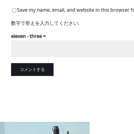
Save my name, email, and website in this browser f
数字で答えを入力してください:
eleven − three =