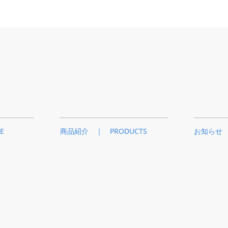
E
商品紹介 ｜ PRODUCTS
お知らせ 