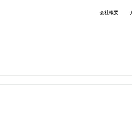
会社概要
!