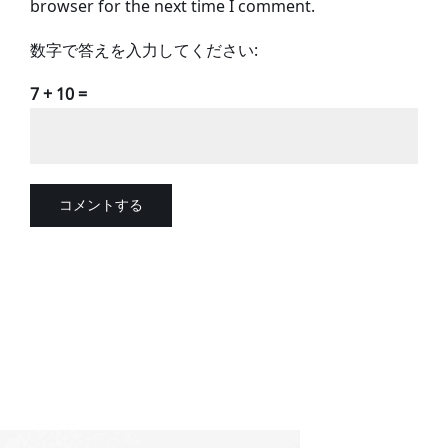
browser for the next time I comment.
数字で答えを入力してください:
7 + 10 =