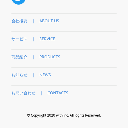
会社概要 ｜ ABOUT US
サービス ｜ SERVICE
商品紹介 ｜ PRODUCTS
お知らせ ｜ NEWS
お問い合わせ ｜ CONTACTS
© Copyright 2020 with,inc. All Rights Reserved.