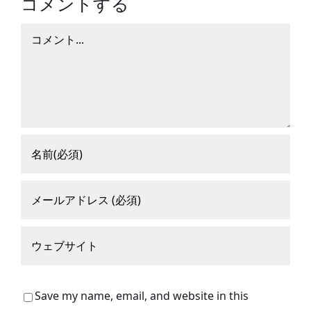
コメントする
コ
メ
ン
ト
Save my name, email, and website in this