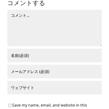
コメントする
コ
メ
ン
ト
Save my name, email, and website in this