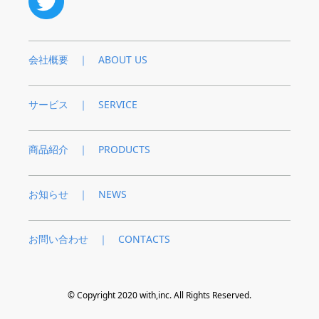
会社概要 ｜ ABOUT US
サービス ｜ SERVICE
商品紹介 ｜ PRODUCTS
お知らせ ｜ NEWS
お問い合わせ ｜ CONTACTS
© Copyright 2020 with,inc. All Rights Reserved.