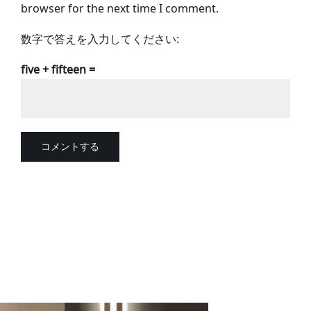
browser for the next time I comment.
数字で答えを入力してください:
five + fifteen =