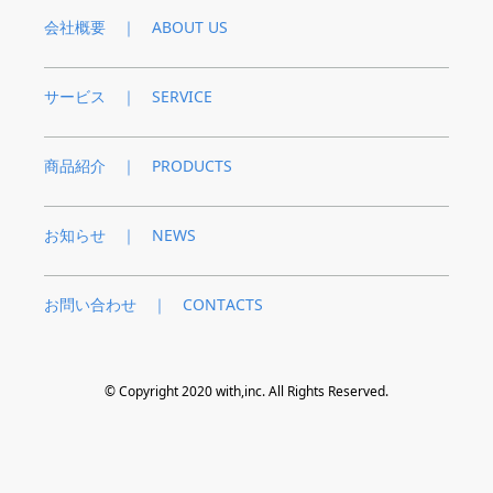
会社概要 ｜ ABOUT US
サービス ｜ SERVICE
商品紹介 ｜ PRODUCTS
お知らせ ｜ NEWS
お問い合わせ ｜ CONTACTS
© Copyright 2020 with,inc. All Rights Reserved.