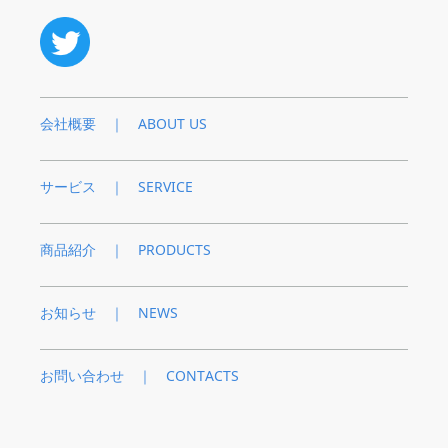
会社概要 ｜ ABOUT US
サービス ｜ SERVICE
商品紹介 ｜ PRODUCTS
お知らせ ｜ NEWS
お問い合わせ ｜ CONTACTS