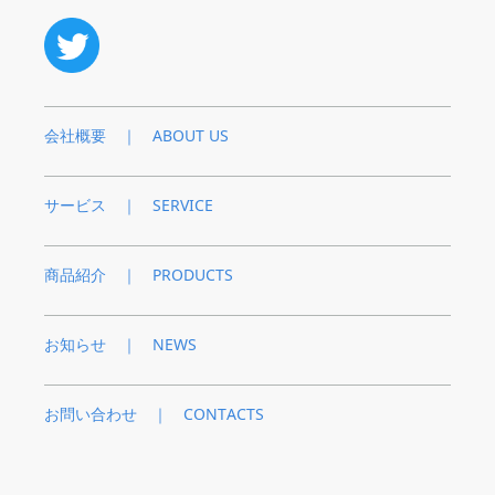
会社概要 ｜ ABOUT US
サービス ｜ SERVICE
商品紹介 ｜ PRODUCTS
お知らせ ｜ NEWS
お問い合わせ ｜ CONTACTS