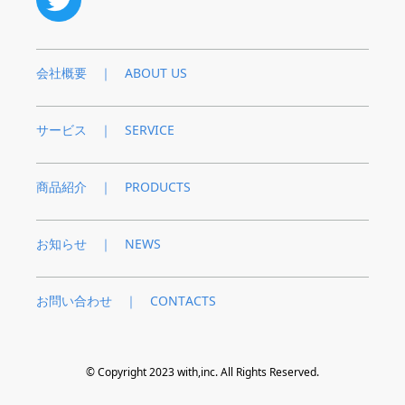
会社概要 ｜ ABOUT US
サービス ｜ SERVICE
商品紹介 ｜ PRODUCTS
お知らせ ｜ NEWS
お問い合わせ ｜ CONTACTS
© Copyright 2023 with,inc. All Rights Reserved.