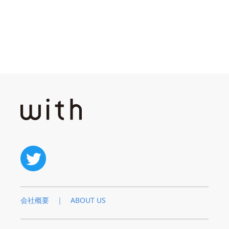
会社概要 ｜ ABOUT US