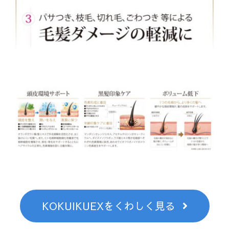
KOKUIKUEXをくわしく見る