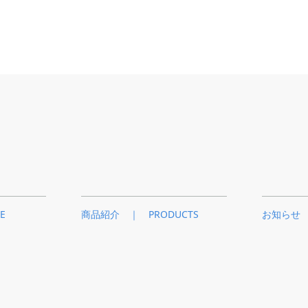
E
商品紹介 ｜ PRODUCTS
お知らせ 