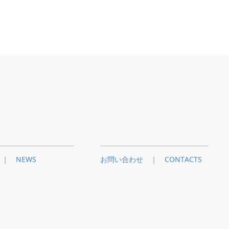
｜ NEWS
お問い合わせ ｜ CONTACTS