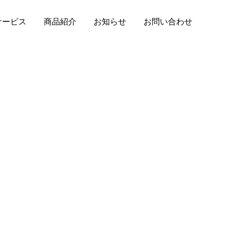
サービス
商品紹介
お知らせ
お問い合わせ