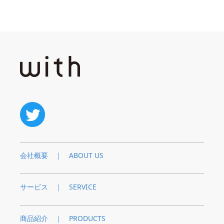
会社概要 ｜ ABOUT US
サービス ｜ SERVICE
商品紹介 ｜ PRODUCTS