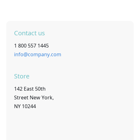
Contact us
1 800 557 1445
info@company.com
Store
142 East 50th
Street New York,
NY 10244