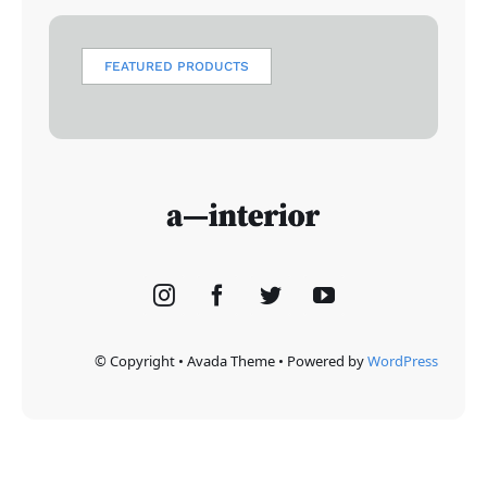
FEATURED PRODUCTS
© Copyright • Avada Theme • Powered by
WordPress