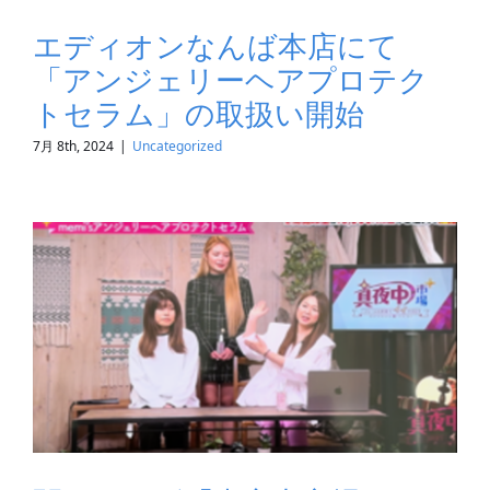
エディオンなんば本店にて
「アンジェリーヘアプロテク
トセラム」の取扱い開始
7月 8th, 2024
|
Uncategorized