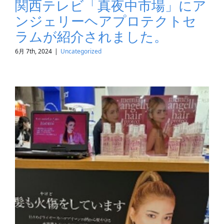
関西テレビ「真夜中市場」にア
ンジェリーヘアプロテクトセ
ラムが紹介されました。
6月 7th, 2024
|
Uncategorized