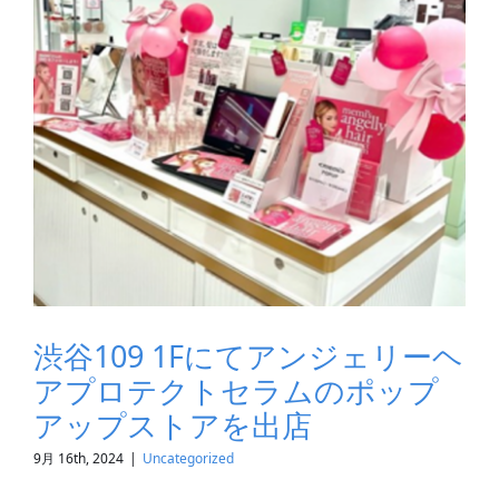
渋谷109 1Fにてアンジェリーヘ
アプロテクトセラムのポップ
アップストアを出店
9月 16th, 2024
|
Uncategorized