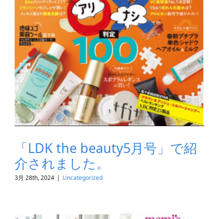
「LDK the beauty5月号」で紹
介されました。
3月 28th, 2024
|
Uncategorized