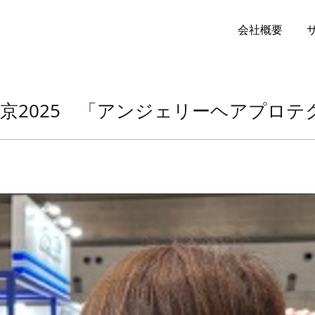
会社概要
京2025 「アンジェリーヘアプロテ