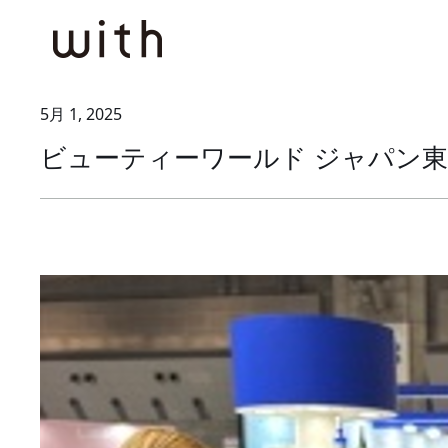
Skip
to
content
5月 1, 2025
ビューティーワールド ジャパン東