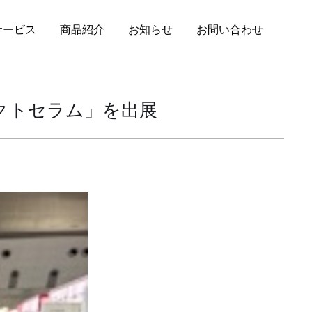
サービス
商品紹介
お知らせ
お問い合わせ
クトセラム」を出展