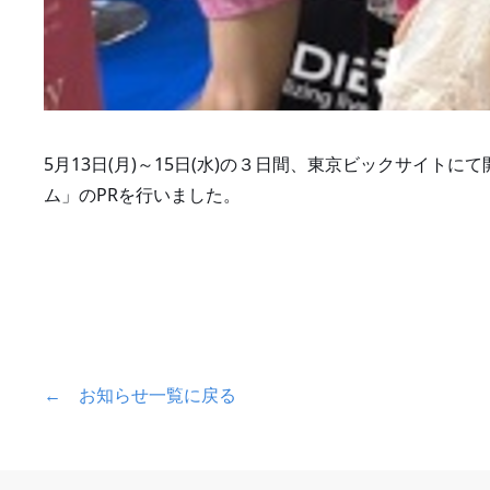
5月13日(月)～15日(水)の３日間、東京ビックサイ
ム」のPRを行いました。
← お知らせ一覧に戻る