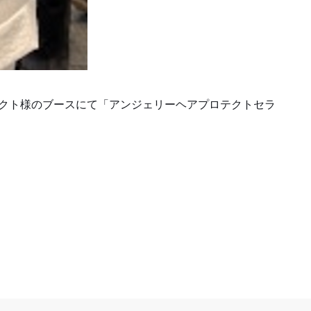
セレクト様のブースにて「アンジェリーヘアプロテクトセラ