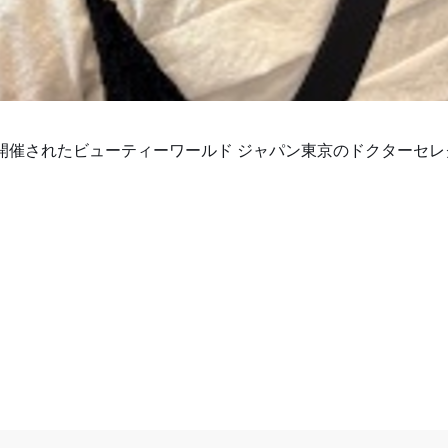
トにて開催されたビューティーワールド ジャパン東京のドクター